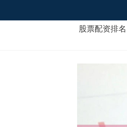
股票配资排名 