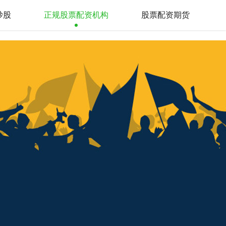
炒股
正规股票配资机构
股票配资期货