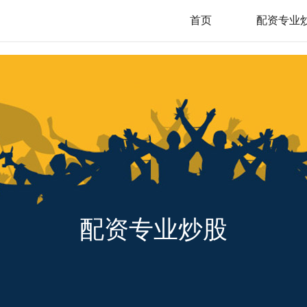
首页
配资专业
配资专业炒股