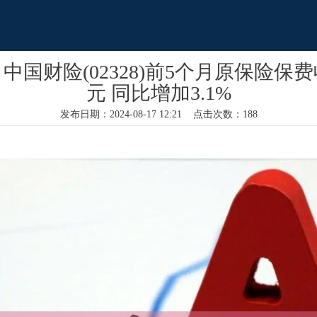
中国财险(02328)前5个月原保险保费收入
元 同比增加3.1%
发布日期：2024-08-17 12:21 点击次数：188