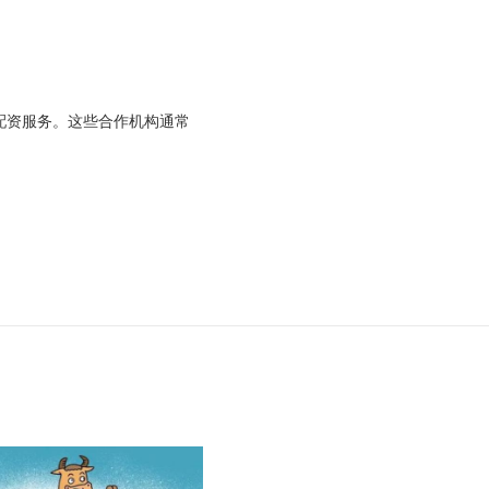
配资服务。这些合作机构通常