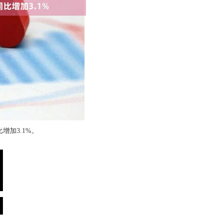
比增加3.1%。