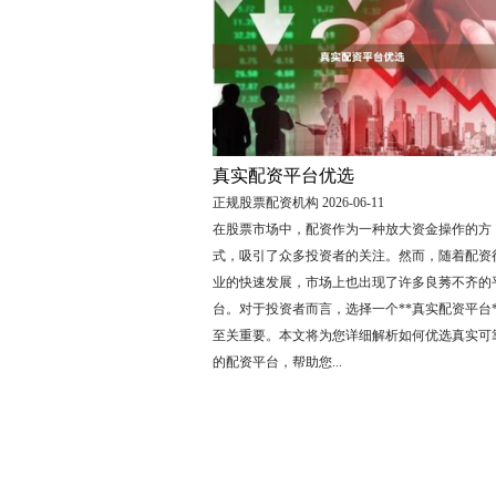
真实配资平台优选
正规股票配资机构 2026-06-11
在股票市场中，配资作为一种放大资金操作的方
式，吸引了众多投资者的关注。然而，随着配资
业的快速发展，市场上也出现了许多良莠不齐的
台。对于投资者而言，选择一个**真实配资平台*
至关重要。本文将为您详细解析如何优选真实可
的配资平台，帮助您...