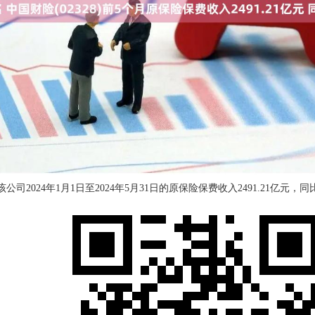
该公司2024年1月1日至2024年5月31日的原保险保费收入2491.21亿元，同