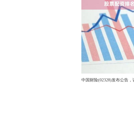
中国财险(02328)发布公告，