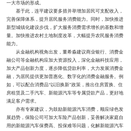
一大市场的形成。
基于此，连平建议要多措并举增加居民可支配收入，
完善保障体系，提升居民服务消费能力。同时，加快推进
新型城镇化建设步伐，扩大服务消费需求增长的基数和增
量。加快推进农村土地制度改革，大幅提升农民服务消费
能力。
从金融机构视角出发，董希淼建议商业银行、消费金
融公司等金融机构应加大资源投入，深化金融科技应用，
加大产品创新力度，逐步降低贷款利率，大力发展消费金
融，为居民提供更加普惠化、数字化的消费金融服务。例
如，可以配合消费品“以旧换新”政策，推出住房置换、住
房租赁及二手汽车、新能源汽车等专属贷款产品，更好地
满足客户需求。
亦有专家建议，为鼓励新能源汽车消费，顺应绿色发
展趋势，保险公司可加大车险产品创新，妥善解决家庭自
用的新能源汽车保费高、投保难等问题，化解新能源汽车