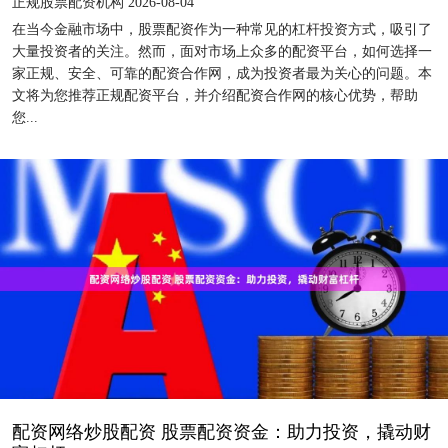
正规股票配资机构 2026-08-04
在当今金融市场中，股票配资作为一种常见的杠杆投资方式，吸引了
大量投资者的关注。然而，面对市场上众多的配资平台，如何选择一
家正规、安全、可靠的配资合作网，成为投资者最为关心的问题。本
文将为您推荐正规配资平台，并介绍配资合作网的核心优势，帮助
您...
配资网络炒股配资 股票配资资金：助力投资，撬动财