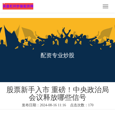
Toggle
naviga
配资专业炒股
股票新手入市 重磅！中央政治局
会议释放哪些信号
发布日期：2024-08-16 11:16 点击次数：170