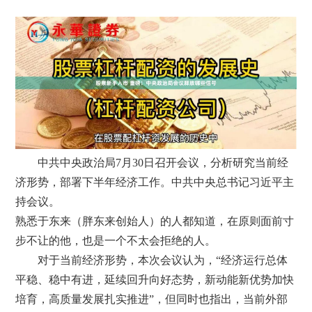
中共中央政治局7月30日召开会议，分析研究当前经
济形势，部署下半年经济工作。中共中央总书记习近平主
持会议。
熟悉于东来（胖东来创始人）的人都知道，在原则面前寸
步不让的他，也是一个不太会拒绝的人。
对于当前经济形势，本次会议认为，“经济运行总体
平稳、稳中有进，延续回升向好态势，新动能新优势加快
培育，高质量发展扎实推进”，但同时也指出，当前外部