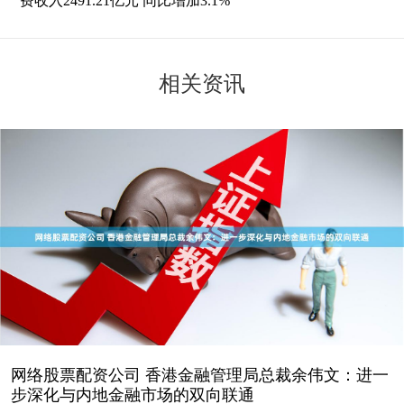
费收入2491.21亿元 同比增加3.1%
相关资讯
网络股票配资公司 香港金融管理局总裁余伟文：进一
步深化与内地金融市场的双向联通