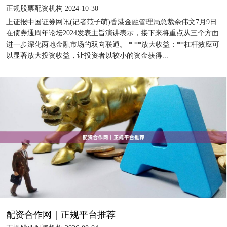
正规股票配资机构 2024-10-30
上证报中国证券网讯(记者范子萌)香港金融管理局总裁余伟文7月9日
在债券通周年论坛2024发表主旨演讲表示，接下来将重点从三个方面
进一步深化两地金融市场的双向联通。 * **放大收益：**杠杆效应可
以显著放大投资收益，让投资者以较小的资金获得...
配资合作网｜正规平台推荐