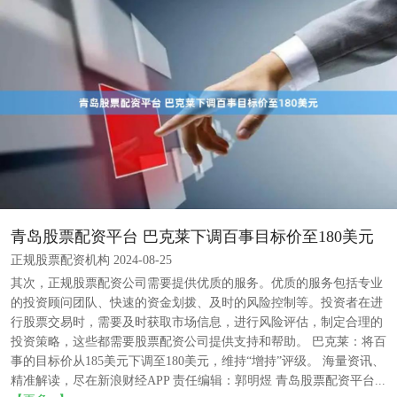
青岛股票配资平台 巴克莱下调百事目标价至180美元
正规股票配资机构 2024-08-25
其次，正规股票配资公司需要提供优质的服务。优质的服务包括专业
的投资顾问团队、快速的资金划拨、及时的风险控制等。投资者在进
行股票交易时，需要及时获取市场信息，进行风险评估，制定合理的
投资策略，这些都需要股票配资公司提供支持和帮助。 巴克莱：将百
事的目标价从185美元下调至180美元，维持“增持”评级。 海量资讯、
精准解读，尽在新浪财经APP 责任编辑：郭明煜 青岛股票配资平台...