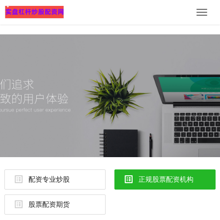
Toggle
naviga
配资专业炒股
正规股票配资机构
股票配资期货