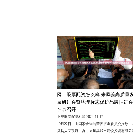
网上股票配资怎么样 来凤姜高质量
展研讨会暨地理标志保护品牌推进会
在京召开
正规股票配资机构 2024-11-17
10月22日，由国家食物与营养咨询委员会指导，
凤县人民政府主办，来凤县城市建设投资有限公