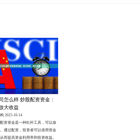
司怎么样 炒股配资资金：
放大收益
025-10-14
配资资金是一种杠杆工具，可以放
。通过配资，投资者可以借用资金
从而提高资金利用率和投资收益。