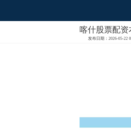
喀什股票配资
发布日期：2026-05-22