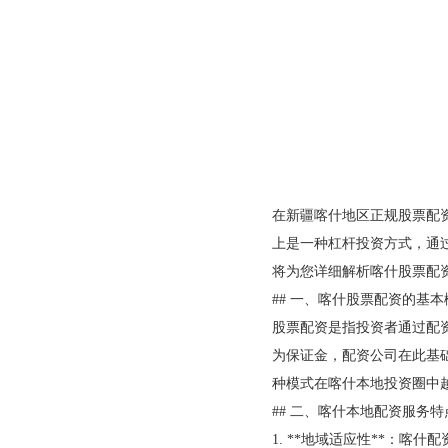
在新疆喀什地区正规股票配
上是一种杠杆投资方式，通
将为您详细解析喀什股票配
## 一、喀什股票配资的基本
股票配资是指投资者通过配
为保证金，配资公司在此基础
种模式在喀什本地投资圈中
## 二、喀什本地配资服务特
1. **地域适应性**：