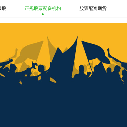
炒股
正规股票配资机构
股票配资期货