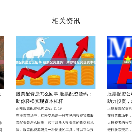
相关资讯
发
股票配资是怎么回事 股票配资源码：
股票配资公
助你轻松实现资本杠杆
助力投资，
正规股票配资机构 2025-11-19
正规股票配资机构 2
在股票市场中，杠杆交易是一种常见的投资策略股
在股票市场中，
票配资是怎么回事，它可以放大投资者的收益和风
大投资者的收益
来
险。股票配资源码是一种便捷的工具，可以帮助投
进行股票交易，
司