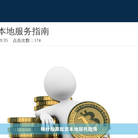
本地服务指南
 09:35 点击次数：174