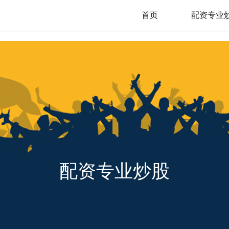
首页
配资专业
配资专业炒股