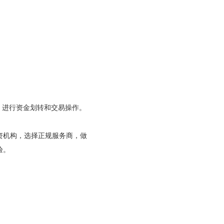
，进行资金划转和交易操作。
资机构，选择正规服务商，做
验。