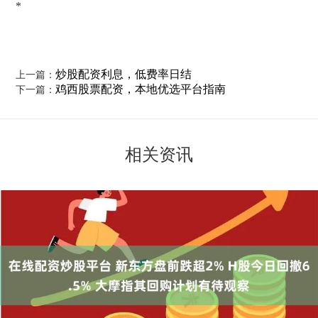
*
炒股配资利息，低费率日结
上一篇：
鸡西股票配资，本地优选平台指南
下一篇：
相关资讯