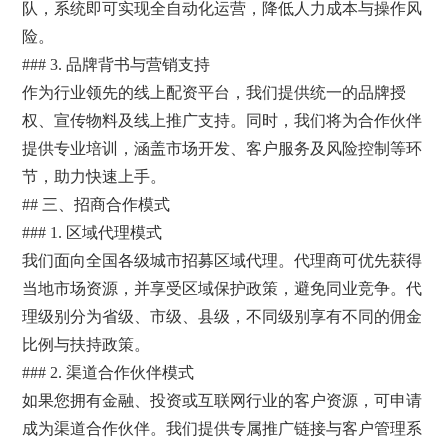
队，系统即可实现全自动化运营，降低人力成本与操作风
险。
### 3. 品牌背书与营销支持
作为行业领先的线上配资平台，我们提供统一的品牌授
权、宣传物料及线上推广支持。同时，我们将为合作伙伴
提供专业培训，涵盖市场开发、客户服务及风险控制等环
节，助力快速上手。
## 三、招商合作模式
### 1. 区域代理模式
我们面向全国各级城市招募区域代理。代理商可优先获得
当地市场资源，并享受区域保护政策，避免同业竞争。代
理级别分为省级、市级、县级，不同级别享有不同的佣金
比例与扶持政策。
### 2. 渠道合作伙伴模式
如果您拥有金融、投资或互联网行业的客户资源，可申请
成为渠道合作伙伴。我们提供专属推广链接与客户管理系