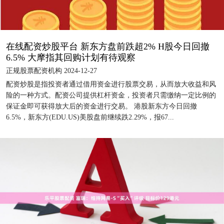
在线配资炒股平台 新东方盘前跌超2% H股今日回撤
6.5% 大摩指其回购计划有待观察
正规股票配资机构 2024-12-27
配资炒股是指投资者通过借用资金进行股票交易，从而放大收益和风
险的一种方式。配资公司提供杠杆资金，投资者只需缴纳一定比例的
保证金即可获得放大后的资金进行交易。 港股新东方今日回撤
6.5%，新东方(EDU.US)美股盘前继续跌2.29%，报67...