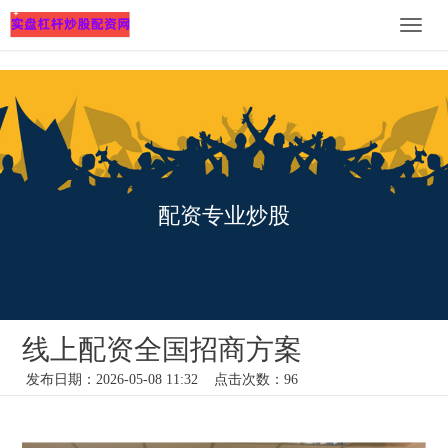
Toggle
naviga
配资专业炒股
线上配资全国招商方案
发布日期：2026-05-08 11:32 点击次数：96