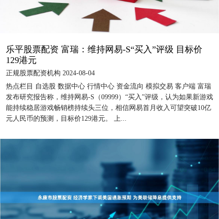
乐平股票配资 富瑞：维持网易-S“买入”评级 目标价
129港元
正规股票配资机构 2024-08-04
热点栏目 自选股 数据中心 行情中心 资金流向 模拟交易 客户端 富瑞
发布研究报告称，维持网易-S（09999）“买入”评级，认为如果新游戏
能持续稳居游戏畅销榜持续头三位，相信网易首月收入可望突破10亿
元人民币的预测，目标价129港元。 上...