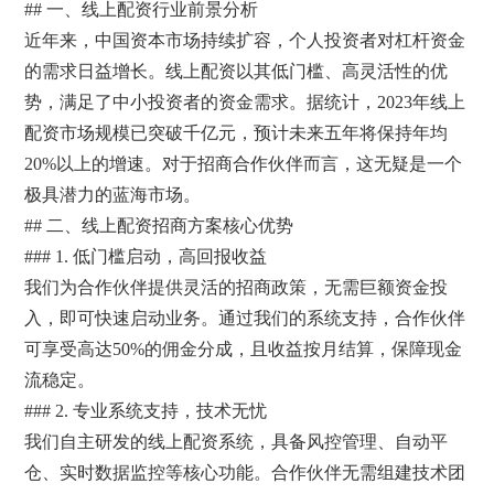
## 一、线上配资行业前景分析
近年来，中国资本市场持续扩容，个人投资者对杠杆资金
的需求日益增长。线上配资以其低门槛、高灵活性的优
势，满足了中小投资者的资金需求。据统计，2023年线上
配资市场规模已突破千亿元，预计未来五年将保持年均
20%以上的增速。对于招商合作伙伴而言，这无疑是一个
极具潜力的蓝海市场。
## 二、线上配资招商方案核心优势
### 1. 低门槛启动，高回报收益
我们为合作伙伴提供灵活的招商政策，无需巨额资金投
入，即可快速启动业务。通过我们的系统支持，合作伙伴
可享受高达50%的佣金分成，且收益按月结算，保障现金
流稳定。
### 2. 专业系统支持，技术无忧
我们自主研发的线上配资系统，具备风控管理、自动平
仓、实时数据监控等核心功能。合作伙伴无需组建技术团