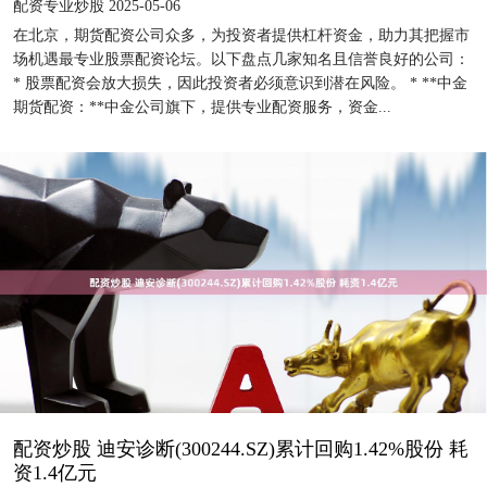
配资专业炒股 2025-05-06
在北京，期货配资公司众多，为投资者提供杠杆资金，助力其把握市
场机遇最专业股票配资论坛。以下盘点几家知名且信誉良好的公司：
* 股票配资会放大损失，因此投资者必须意识到潜在风险。 * **中金
期货配资：**中金公司旗下，提供专业配资服务，资金...
配资炒股 迪安诊断(300244.SZ)累计回购1.42%股份 耗
资1.4亿元